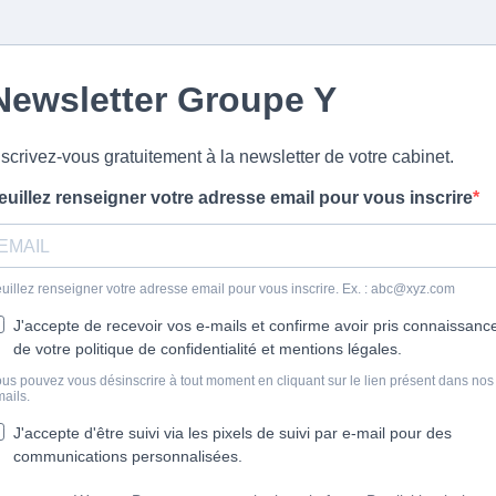
Newsletter Groupe Y
nscrivez-vous gratuitement à la newsletter de votre cabinet.
euillez renseigner votre adresse email pour vous inscrire
uillez renseigner votre adresse email pour vous inscrire. Ex. :
abc@xyz.com
J'accepte de recevoir vos e-mails et confirme avoir pris connaissanc
de votre politique de confidentialité et mentions légales.
us pouvez vous désinscrire à tout moment en cliquant sur le lien présent dans nos
ails.
J'accepte d'être suivi via les pixels de suivi par e-mail pour des
communications personnalisées.